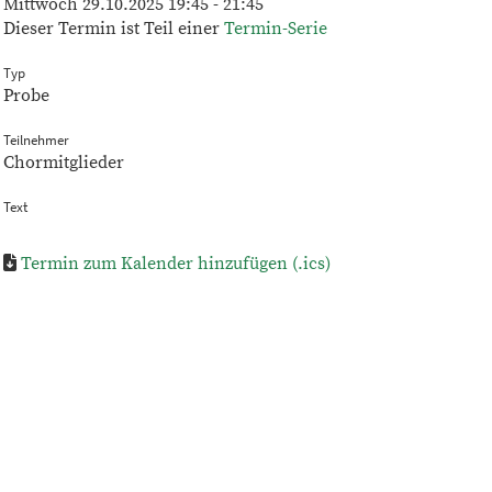
Mittwoch 29.10.2025 19:45 - 21:45
Dieser Termin ist Teil einer
Termin-Serie
Typ
Probe
Teilnehmer
Chormitglieder
Text
Termin zum Kalender hinzufügen (.ics)