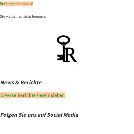
Probieren Sie es aus!
Sie werden es nicht bereuen.
News & Berichte
Diverse Berichte Vereinsleben
Folgen Sie uns auf Social Media