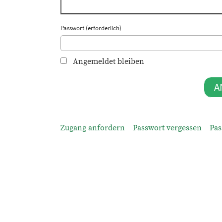
Passwort (erforderlich)
Angemeldet bleiben
Zugang anfordern
Passwort vergessen
Pas