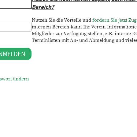
Bereich?
Nutzen Sie die Vorteile und
fordern Sie jetzt Zu
internen Bereich kann Ihr Verein Informatione
Mitglieder zur Verfügung stellen, z.B. interne 
Terminlisten mit An- und Abmeldung und vieles
swort ändern